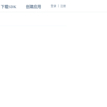
登录
｜
注册
下载SDK
创建应用